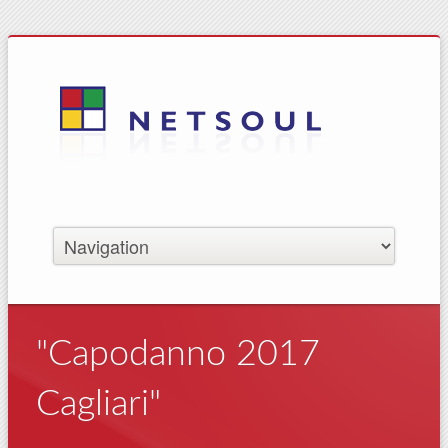
"Capodanno 2017
Cagliari"