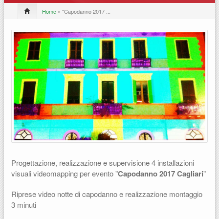
Home
» "Capodanno 2017 ...
Progettazione, realizzazione e supervisione 4 installazioni
visuali videomapping per evento "
Capodanno 2017 Cagliari
"
Riprese video notte di capodanno e realizzazione montaggio
3 minuti