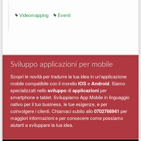
Videomapping
Eventi
Sviluppo applicazioni per mobile
Scopri le novità per tradurre la tua idea in un'applicazione
mobile compatibile con il mondio
IOS
e
Android
. Siamo
specializzati nello
sviluppo
di
applicazioni
per
smartphone e tablet. Sviluppiamo App Mobile in linguaggio
nativo per il tuo business, le tue esigenze, e per
coinvolgere i clienti. Chiamaci subito allo
0702766941
per
maggiori informazioni e per conoscere come possiamo
aiutarti a sviluppare la tua idea.