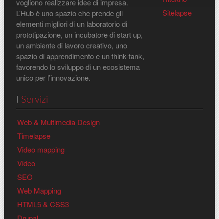
vogliono realizzare idee di impresa.
Sitelapse
L’Hub è uno spazio che prende gli
elementi migliori di un laboratorio di
prototipazione, un incubatore di start up,
un ambiente di lavoro creativo, uno
spazio di apprendimento e un think-tank,
favorendo lo sviluppo di un ecosistema
unico per l’innovazione.
I
Servizi
Web & Multimedia Design
Timelapse
Video mapping
Video
SEO
Web Mapping
HTML5 & CSS3
Drupal