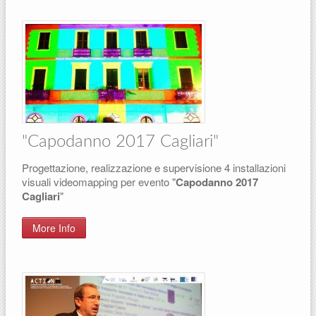
"Capodanno 2017 Cagliari"
Progettazione, realizzazione e supervisione 4 installazioni
visuali videomapping per evento "
Capodanno 2017
Cagliari
"
More Info