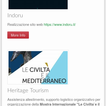
Indoru
Realizzazione sito web
https://www.indoru.it/
More Info
Heritage Tourism
Assistenza allestimento, supporto logistico organizzativo per
organizzazione della
Mostra Internazionale "Le Civilta`e il