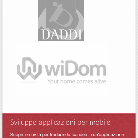
Sviluppo applicazioni per mobile
Scopri le novità per tradurre la tua idea in un'applicazione