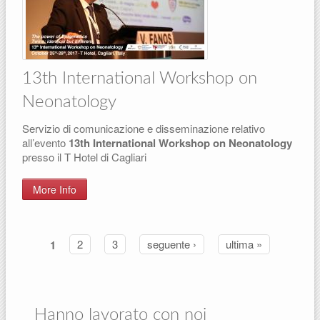
13th International Workshop on
Neonatology
Servizio di comunicazione e disseminazione relativo
all’evento
13th International Workshop on Neonatology
presso il T Hotel di Cagliari
More Info
1
2
3
seguente ›
ultima »
Pagine
Hanno lavorato con noi