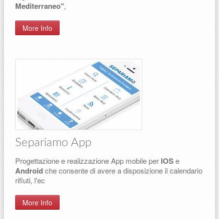
Mediterraneo"
,
More Info
Separiamo App
Progettazione e realizzazione App mobile per
IOS
e
Android
che consente di avere a disposizione il calendario
rifiuti, l'ec
More Info