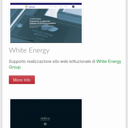
White Energy
Supporto realizzazione sito web istituzionale di
White Energy
Group
More Info