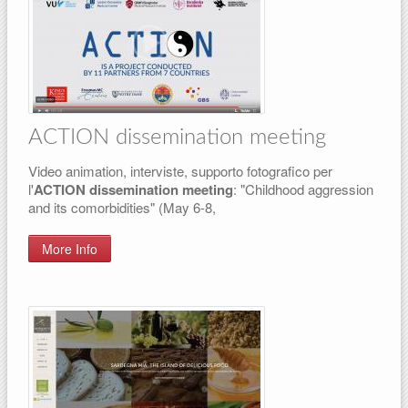
ACTION dissemination meeting
Video animation, interviste, supporto fotografico per
l'
ACTION dissemination meeting
: "Childhood aggression
and its comorbidities" (May 6-8,
More Info