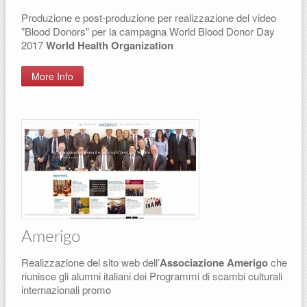
Produzione e post-produzione per realizzazione del video
"Blood Donors" per la campagna World Blood Donor Day
2017
World Health Organization
More Info
Amerigo
Realizzazione del sito web dell’
Associazione Amerigo
che
riunisce gli alumni italiani dei Programmi di scambi culturali
internazionali promo