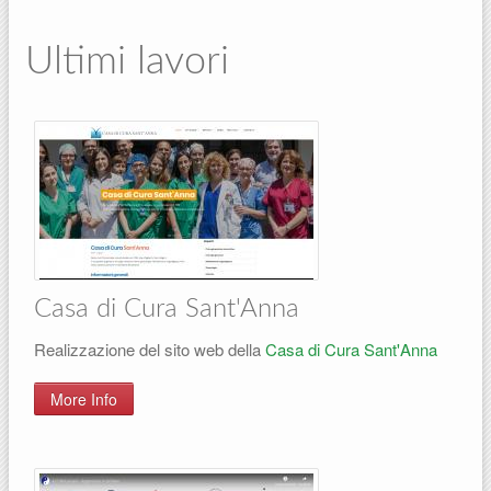
Ultimi lavori
Casa di Cura Sant'Anna
Realizzazione del sito web della
Casa di Cura Sant'Anna
More Info