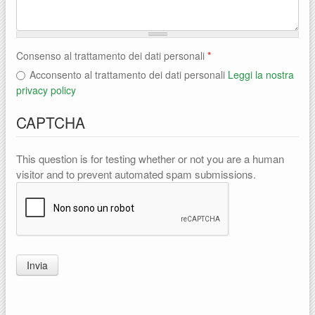
Consenso al trattamento dei dati personali
*
Acconsento al trattamento dei dati personali
Leggi la nostra
privacy policy
CAPTCHA
This question is for testing whether or not you are a human
visitor and to prevent automated spam submissions.