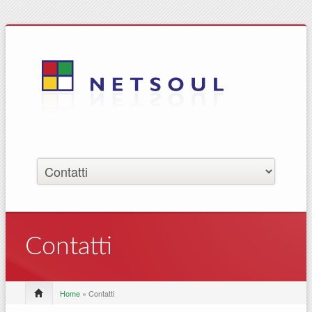
Contatti
Home
» Contatti