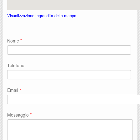
Visualizzazione ingrandita della mappa
Nome
*
Telefono
Email
*
Messaggio
*