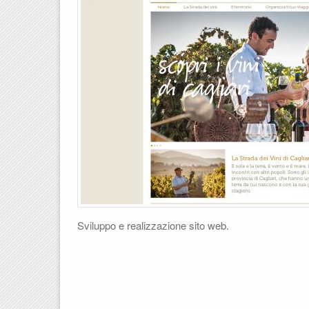
Sviluppo e realizzazione sito web.