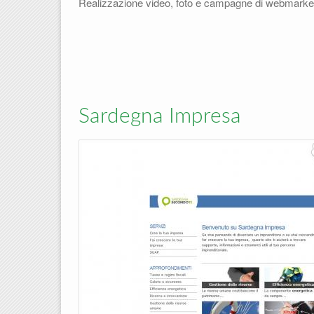
Realizzazione video, foto e campagne di webmarke
Sardegna Impresa