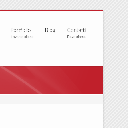
Portfolio
Blog
Contatti
Lavori e clienti
Dove siamo