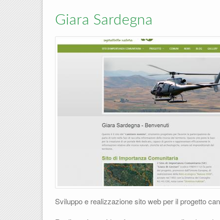
Giara Sardegna
Sviluppo e realizzazione sito web per il progetto can