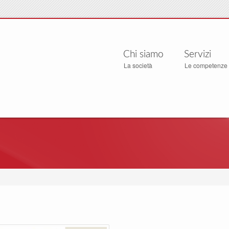
Chi siamo
Servizi
La società
Le competenze