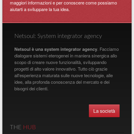
maggiori informazioni e per conoscere come possiamo
aiutarti a sviluppare la tua idea.
Netsoul: System integrator agency
Netsoul è una system integrator agency
. Facciamo
dialogare sistemi eterogenei in maniera sinergica allo
scopo di creare nuove funzionalità, sviluppando
progetti di alto valore innovativo. Tutto ciò grazie
all'esperienza maturata sulle nuove tecnologie, alle
idee, alla profonda conoscenza del mercato e dei
bisogni dei clienti.
La società
THE
HUB