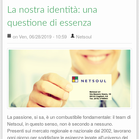
La nostra identità: una
questione di essenza
on Ven, 06/28/2019 - 10:59
Netsoul
La passione, si sa, è un combustibile fondamentale: il team di
Netsoul, in questo senso, non è secondo a nessuno.
Presenti sul mercato regionale e nazionale dal 2002, lavorano
ogni giorno per soddisfare le esigenze legate all'universo del