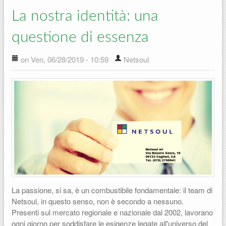
La nostra identità: una
questione di essenza
on Ven, 06/28/2019 - 10:59
Netsoul
La passione, si sa, è un combustibile fondamentale: il team di
Netsoul, in questo senso, non è secondo a nessuno.
Presenti sul mercato regionale e nazionale dal 2002, lavorano
ogni giorno per soddisfare le esigenze legate all'universo del