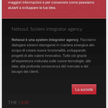
maggiori informazioni e per conoscere come possiamo
aiutarti a sviluppare la tua idea.
Netsoul: System integrator agency
Netsoul è una system integrator agency
. Facciamo
dialogare sistemi eterogenei in maniera sinergica allo
scopo di creare nuove funzionalità, sviluppando
progetti di alto valore innovativo. Tutto ciò grazie
all'esperienza maturata sulle nuove tecnologie, alle
idee, alla profonda conoscenza del mercato e dei
bisogni dei clienti.
La società
THE
HUB